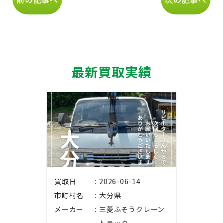
最新買取実績
買取日
2026-06-14
市町村名
大分県
メーカー
三菱ふそうクレーン