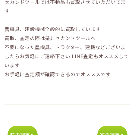
セカンドツールでは不動品も買取させていただいてま
す
農機具、建設機械全般的に買取しています
買取、査定の際は是非セカンドツールへ
不要になった農機具、トラクター、建機などございま
したらお気軽にご連絡下さい
LINE査定もオススメして
います
お手軽に査定額が確認できるのでオススメです
前の記事へ
次の記事へ