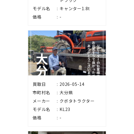
トラック
モデル名
キャンター1.8t
価格
-
買取日
2026-05-14
市町村名
大分県
メーカー
クボタトラクター
モデル名
KL23
価格
-