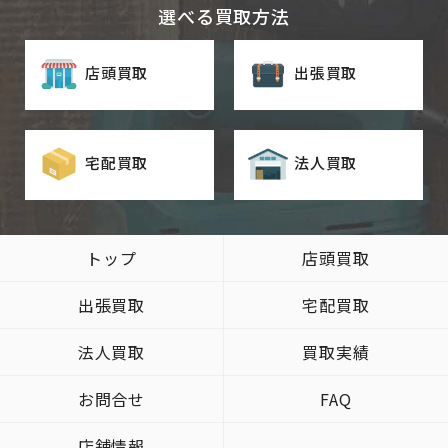
選べる買取方法
店頭買取
出張買取
宅配買取
法人買取
トップ
店頭買取
出張買取
宅配買取
法人買取
買取実績
お問合せ
FAQ
店舗情報