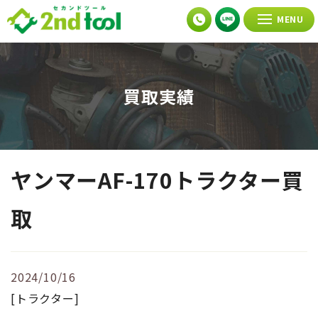
MENU
買取実績
ヤンマーAF-170トラクター買
取
2024/10/16
[トラクター]