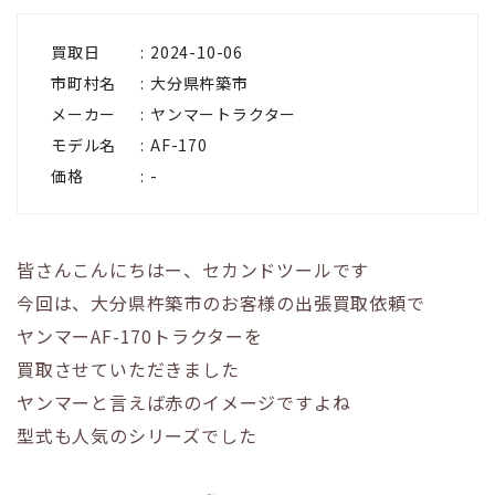
買取日
2024-10-06
市町村名
大分県杵築市
メーカー
ヤンマートラクター
モデル名
AF-170
価格
-
皆さんこんにちはー、セカンドツールです
今回は、大分県杵築市のお客様の出張買取依頼で
ヤンマーAF-170トラクターを
買取させていただきました
ヤンマーと言えば赤の
イメージですよね
型式も人気のシリーズでした