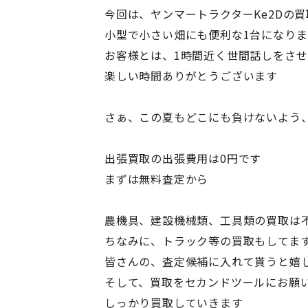
今回は、ヤンマートラクターKe2Dの
小型で小さい畑にも便利な1台になりま
お客様とは、1時間近く世間話しをさ
楽しい時間ありがとうございます
さぁ、この夏もどこにも負けないよう
出張買取の出張費用は0円です
まずは無料査定から
農機具、建設機械類、工具類の買取は
ちなみに、トラック等の買取もしてま
皆さんの、査定候補に入れて貰うと嬉
そして、買取をセカンドツールにお願
しっかり買取していきます