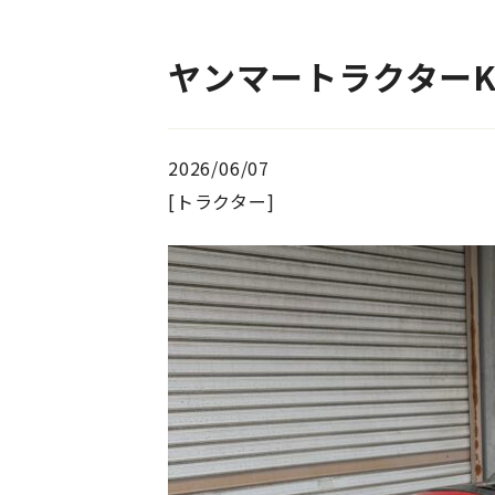
ヤンマートラクターK
2026/06/07
[トラクター]