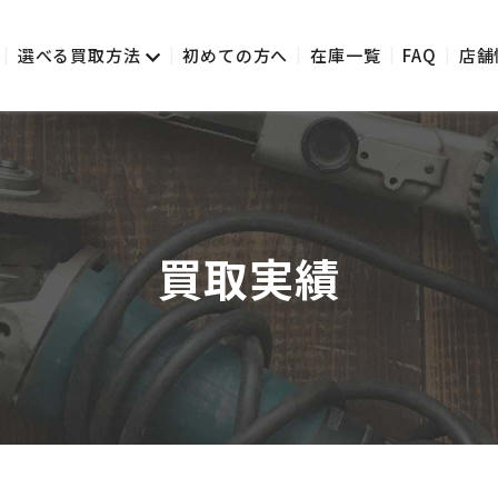
選べる買取方法
初めての方へ
在庫一覧
FAQ
店舗
買取実績