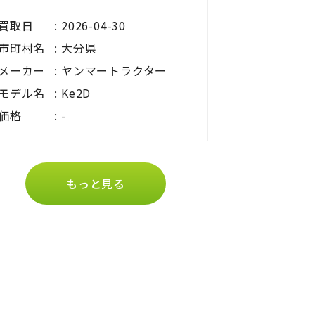
買取日
2026-04-30
市町村名
大分県
メーカー
ヤンマートラクター
モデル名
Ke2D
価格
-
もっと見る