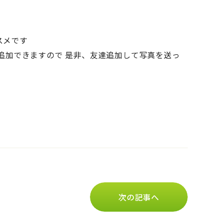
スメです
達追加できますので 是非、友達追加して写真を送っ
次の記事へ