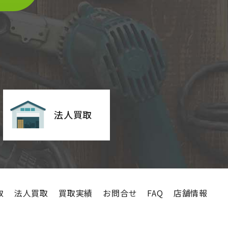
法人買取
取
法人買取
買取実績
お問合せ
FAQ
店舗情報