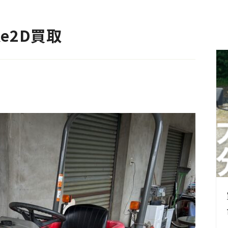
e2D買取