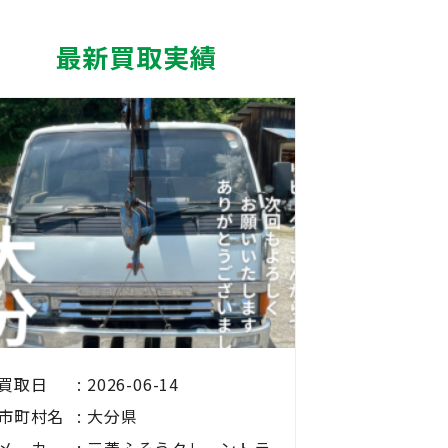
最新買取実績
買取日
2026-06-14
市町村名
大分県