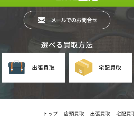
選べる買取方法
出張買取
宅配買取
トップ
店頭買取
出張買取
宅配買