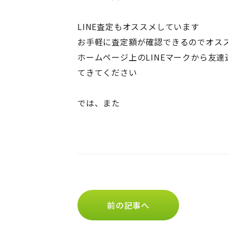
LINE査定もオススメしています
お手軽に査定額が確認できるのでオス
ホームページ上のLINEマークから友
てきてください
では、また
前の記事へ