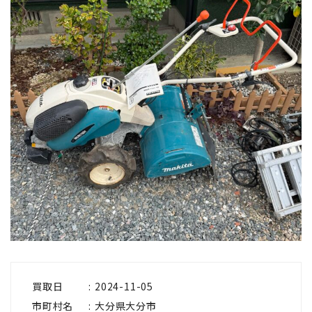
買取日
2024-11-05
市町村名
大分県大分市