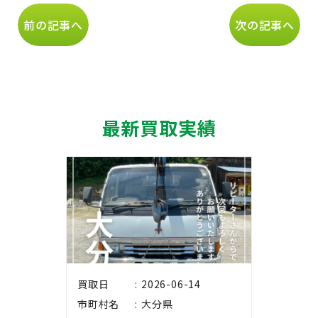
前の記事へ
次の記事へ
最新買取実績
買取日
2026-06-14
市町村名
大分県