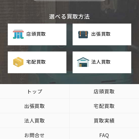
選べる買取方法
店頭買取
出張買取
宅配買取
法人買取
トップ
店頭買取
出張買取
宅配買取
法人買取
買取実績
お問合せ
FAQ