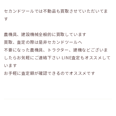
セカンドツールでは不動品も買取させていただいてま
す
農機具、建設機械全般的に買取しています
買取、査定の際は是非セカンドツールへ
不要になった農機具、トラクター、建機などございま
したらお気軽にご連絡下さい
LINE査定もオススメして
います
お手軽に査定額が確認できるのでオススメです